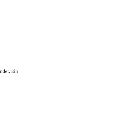
ndet. Ein