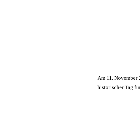
Am 11. November 20
historischer Tag f