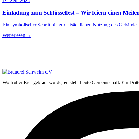
19. Sep. 2025
Einladung zum Schlüsselfest – Wir feiern einen Meilen
Ein symbolischer Schritt hin zur tatsächlichen Nutzung des Gebäudes: 
Weiterlesen
→
Wo früher Bier gebraut wurde, entsteht heute Gemeinschaft. Ein Drit